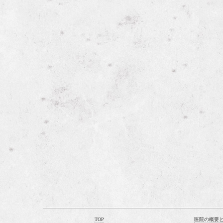
TOP
医院の概要