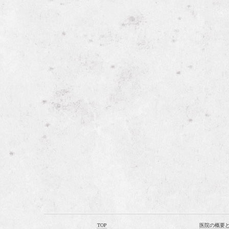
TOP
医院の概要