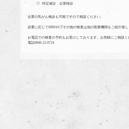
特定健診，企業検診
企業の乳がん検診も可能ですので相談ください。
必要に応じてMRIやCTその他の検査は他の医療機関をご紹介致し
お電話での検査の予約もお受けしております。お気軽にご相談く
電話0846-22-0724